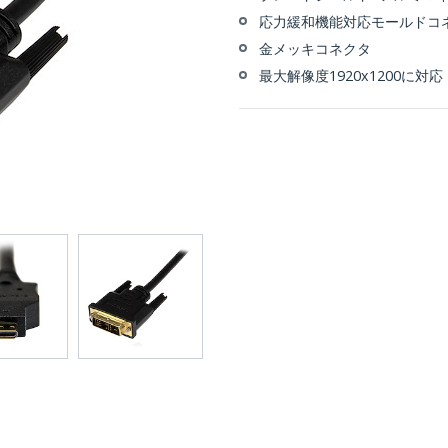
応力緩和機能対応モールドコ
金メッキコネクタ
最大解像度1920x1200に対応