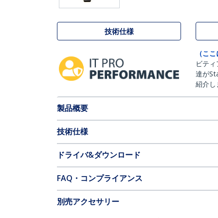
技術仕様
（ここ
ビティ
達がSt
紹介し
製品概要
技術仕様
ドライバ&ダウンロード
FAQ・コンプライアンス
別売アクセサリー