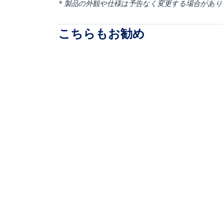
* 製品の外観や仕様は予告なく変更する場合があ
こちらもお勧め