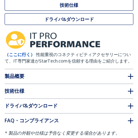
技術仕様
ドライバ&ダウンロード
（ここに行く）
性能重視のコネクティビティアクセサリーについ
て、IT専門家達がStarTech.comを信頼する理由をご紹介します。
製品概要
技術仕様
ドライバ&ダウンロード
FAQ・コンプライアンス
* 製品の外観や仕様は予告なく変更する場合があります。