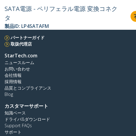
SATA電源 - ペリフェラル電源 変換コネク
タ
製品ID:
LP4SATAFM
パートナーガイド
取扱代理店
StarTech.com
ニュースルーム
お問い合わせ
会社情報
採用情報
品質とコンプライアンス
Blog
カスタマーサポート
知識ベース
ドライバ&ダウンロード
Support FAQs
サポート