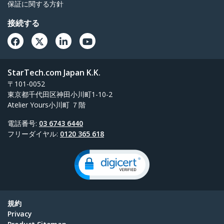
保証に関する方針
接続する
StarTech.com Japan K.K.
〒101-0052
東京都千代田区神田小川町1-10-2
Atelier Yours小川町 ７階
電話番号:
03 6743 6440
フリーダイヤル:
0120 365 618
規約
Privacy