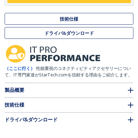
技術仕様
ドライバ&ダウンロード
（ここに行く）
性能重視のコネクティビティアクセサリーについ
て、IT専門家達がStarTech.comを信頼する理由をご紹介します。
製品概要
技術仕様
ドライバ&ダウンロード
FAQ・コンプライアンス