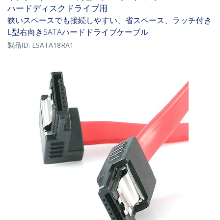
ハードディスクドライブ用
狭いスペースでも接続しやすい、省スペース、ラッチ付き
L型右向きSATAハードドライブケーブル
製品ID:
LSATA18RA1