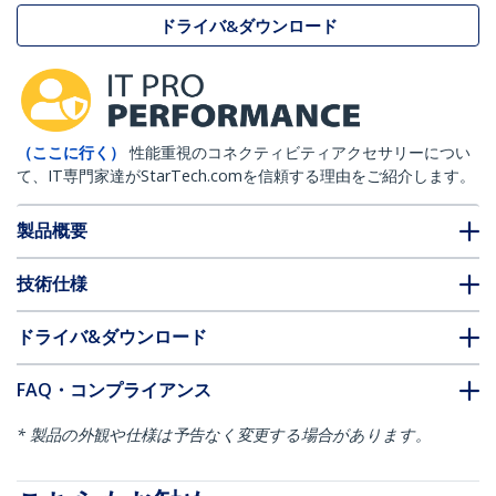
ドライバ&ダウンロード
（ここに行く）
性能重視のコネクティビティアクセサリーについ
て、IT専門家達がStarTech.comを信頼する理由をご紹介します。
製品概要
技術仕様
ドライバ&ダウンロード
FAQ・コンプライアンス
* 製品の外観や仕様は予告なく変更する場合があります。