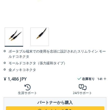
ポータブル端末での使用を念頭に設計されたスリムライン モー
ルドコネクタ
モールドコネクタ（張力緩和タイプ）
金メッキコネクタ
¥
1,486
JPY
在庫有り
141
生涯サポート
24/5サポート
パートナーから購入