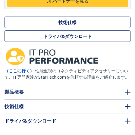
パートナーを見る
技術仕様
ドライバ&ダウンロード
（ここに行く）
性能重視のコネクティビティアクセサリーについ
て、IT専門家達がStarTech.comを信頼する理由をご紹介します。
製品概要
技術仕様
ドライバ&ダウンロード