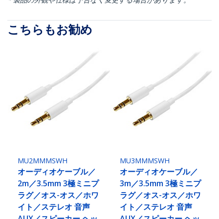
こちらもお勧め
MU2MMMSWH
MU3MMMSWH
オーディオケーブル／
オーディオケーブル／
2m／3.5mm 3極ミニプ
3m／3.5mm 3極ミニプ
ラグ／オス-オス／ホワ
ラグ／オス-オス／ホワ
イト／ステレオ 音声
イト／ステレオ 音声
AUX／スピーカー ヘッ
AUX／スピーカー ヘッ