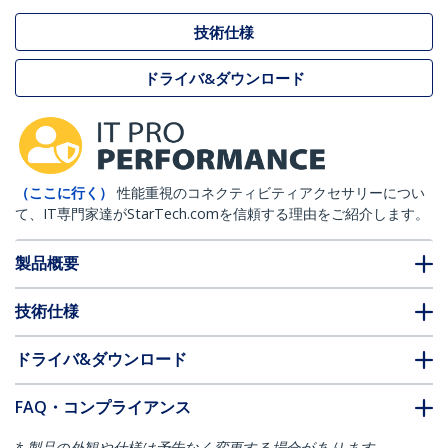
技術仕様
ドライバ&ダウンロード
（ここに行く）
性能重視のコネクティビティアクセサリーについ
て、IT専門家達がStarTech.comを信頼する理由をご紹介します。
製品概要
技術仕様
ドライバ&ダウンロード
FAQ・コンプライアンス
* 製品の外観や仕様は予告なく変更する場合があります。