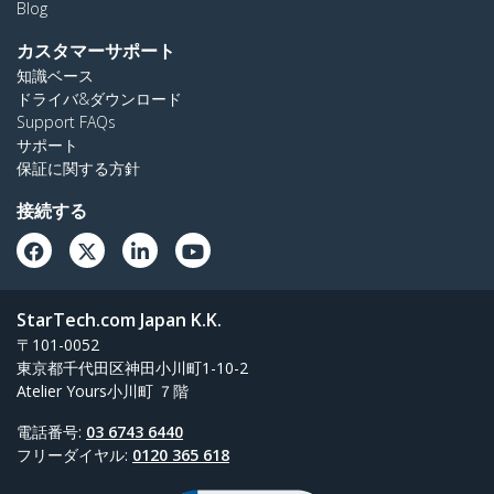
Blog
カスタマーサポート
知識ベース
ドライバ&ダウンロード
Support FAQs
サポート
保証に関する方針
接続する
StarTech.com Japan K.K.
〒101-0052
東京都千代田区神田小川町1-10-2
Atelier Yours小川町 ７階
電話番号:
03 6743 6440
フリーダイヤル:
0120 365 618