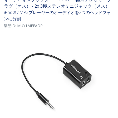
ラグ（オス） - 2x 3極ステレオミニジャック（メス）
iPod® / MP3プレーヤーのオーディオを2つのヘッドフォ
ンに分割
製品ID:
MUY1MFFADP