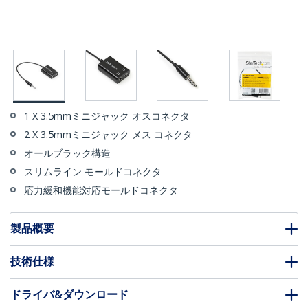
1 X 3.5mmミニジャック オスコネクタ
2 X 3.5mmミニジャック メス コネクタ
オールブラック構造
スリムライン モールドコネクタ
応力緩和機能対応モールドコネクタ
製品概要
技術仕様
ドライバ&ダウンロード