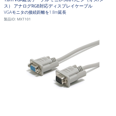
ス） アナログRGB対応ディスプレイケーブル
VGAモニタの接続距離を1.8m延長
製品ID:
MXT101