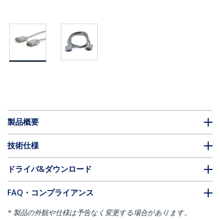
製品概要
技術仕様
ドライバ&ダウンロード
FAQ・コンプライアンス
* 製品の外観や仕様は予告なく変更する場合があります。