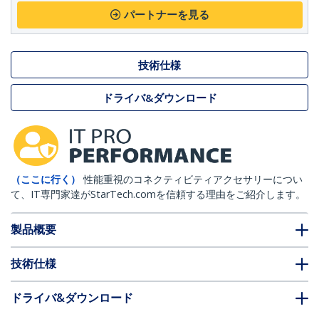
パートナーを見る
技術仕様
ドライバ&ダウンロード
（ここに行く）
性能重視のコネクティビティアクセサリーについ
て、IT専門家達がStarTech.comを信頼する理由をご紹介します。
製品概要
技術仕様
ドライバ&ダウンロード