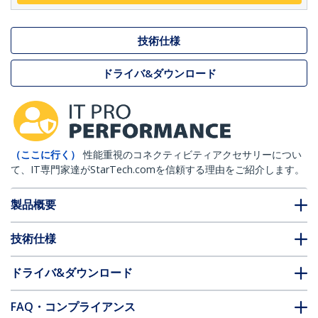
技術仕様
ドライバ&ダウンロード
（ここに行く）
性能重視のコネクティビティアクセサリーについ
て、IT専門家達がStarTech.comを信頼する理由をご紹介します。
製品概要
技術仕様
ドライバ&ダウンロード
FAQ・コンプライアンス