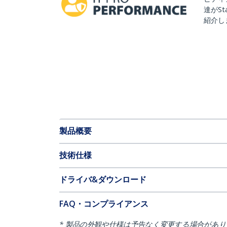
達がSt
紹介し
製品概要
技術仕様
ドライバ&ダウンロード
FAQ・コンプライアンス
* 製品の外観や仕様は予告なく変更する場合があ