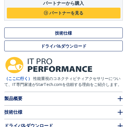
パートナーから購入
パートナーを見る
技術仕様
ドライバ&ダウンロード
（ここに行く）
性能重視のコネクティビティアクセサリーについ
て、IT専門家達がStarTech.comを信頼する理由をご紹介します。
製品概要
技術仕様
ドライバ&ダウンロード