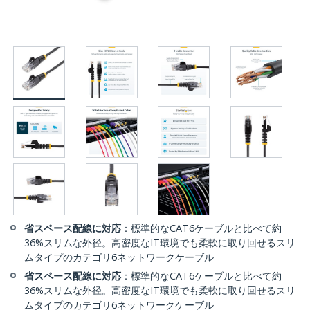
省スペース配線に対応
：標準的なCAT6ケーブルと比べて約
36%スリムな外径。高密度なIT環境でも柔軟に取り回せるスリ
ムタイプのカテゴリ6ネットワークケーブル
省スペース配線に対応
：標準的なCAT6ケーブルと比べて約
36%スリムな外径。高密度なIT環境でも柔軟に取り回せるスリ
ムタイプのカテゴリ6ネットワークケーブル