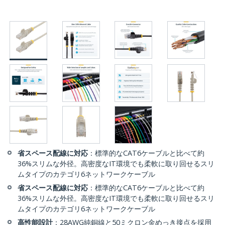
省スペース配線に対応
：標準的なCAT6ケーブルと比べて約
36%スリムな外径。高密度なIT環境でも柔軟に取り回せるスリ
ムタイプのカテゴリ6ネットワークケーブル
省スペース配線に対応
：標準的なCAT6ケーブルと比べて約
36%スリムな外径。高密度なIT環境でも柔軟に取り回せるスリ
ムタイプのカテゴリ6ネットワークケーブル
高性能設計
：28AWG純銅線と50ミクロン金めっき接点を採用