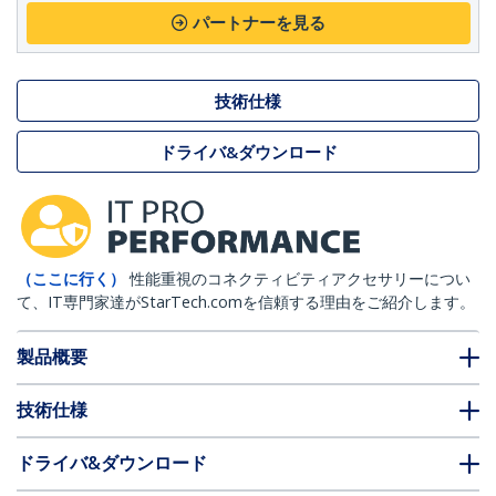
パートナーを見る
技術仕様
ドライバ&ダウンロード
（ここに行く）
性能重視のコネクティビティアクセサリーについ
て、IT専門家達がStarTech.comを信頼する理由をご紹介します。
製品概要
技術仕様
ドライバ&ダウンロード