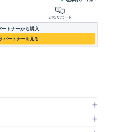
24/5サポート
パートナーから購入
パートナーを見る