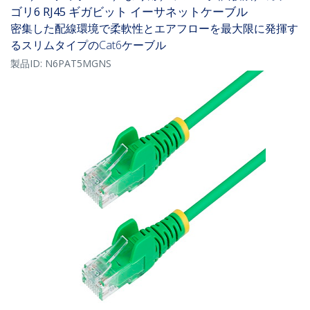
ゴリ6 RJ45 ギガビット イーサネットケーブル
密集した配線環境で柔軟性とエアフローを最大限に発揮す
るスリムタイプのCat6ケーブル
製品ID:
N6PAT5MGNS