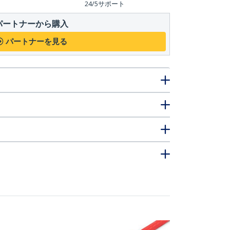
24/5サポート
パートナーから購入
パートナーを見る