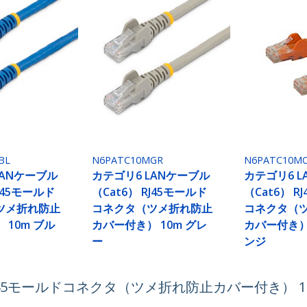
BL
N6PATC10MGR
N6PATC10M
LANケーブル
カテゴリ6 LANケーブル
カテゴリ6 
RJ45モールド
（Cat6） RJ45モールド
（Cat6） R
ツメ折れ防止
コネクタ（ツメ折れ防止
コネクタ（
 10m ブル
カバー付き） 10m グレ
カバー付き） 
ー
ンジ
RJ45モールドコネクタ（ツメ折れ防止カバー付き） 1