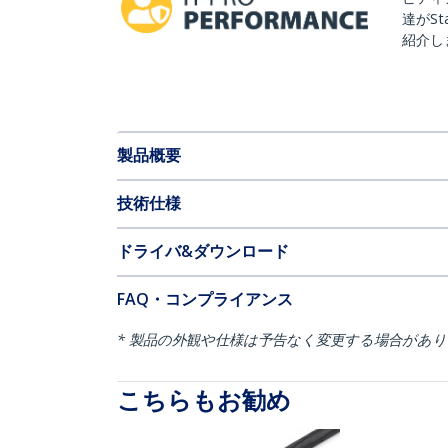
達がSt
紹介し
製品概要
技術仕様
ドライバ&ダウンロード
FAQ・コンプライアンス
* 製品の外観や仕様は予告なく変更する場合があ
こちらもお勧め