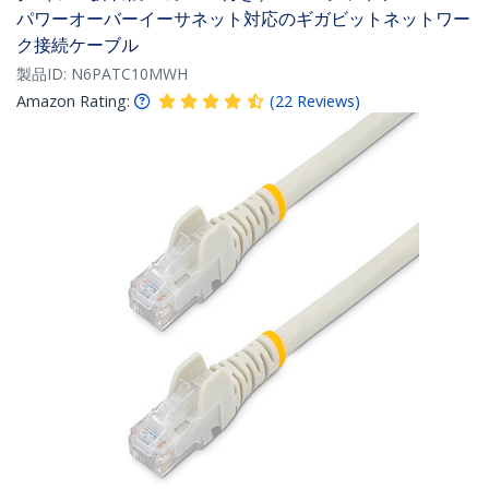
パワーオーバーイーサネット対応のギガビットネットワー
ク接続ケーブル
製品ID:
N6PATC10MWH
Amazon Rating:
(
22
Reviews
)