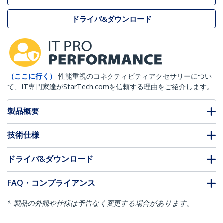
ドライバ&ダウンロード
（ここに行く）
性能重視のコネクティビティアクセサリーについ
て、IT専門家達がStarTech.comを信頼する理由をご紹介します。
製品概要
技術仕様
ドライバ&ダウンロード
FAQ・コンプライアンス
* 製品の外観や仕様は予告なく変更する場合があります。