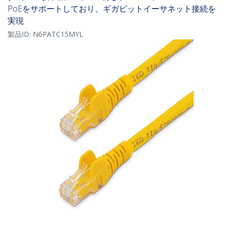
PoEをサポートしており、ギガビットイーサネット接続を
実現
製品ID:
N6PATC15MYL