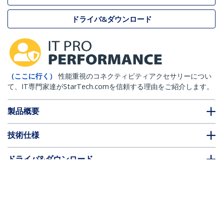
ドライバ&ダウンロード
（ここに行く）
性能重視のコネクティビティアクセサリーについ
て、IT専門家達がStarTech.comを信頼する理由をご紹介します。
製品概要
技術仕様
ドライバ&ダウンロード
FAQ・コンプライアンス
* 製品の外観や仕様は予告なく変更する場合があります。