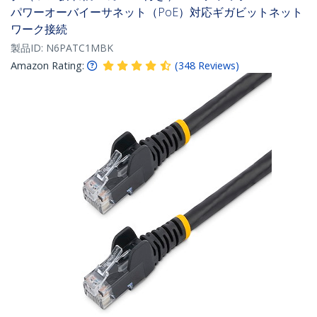
パワーオーバイーサネット（PoE）対応ギガビットネット
ワーク接続
製品ID:
N6PATC1MBK
Amazon Rating:
(
348
Reviews
)