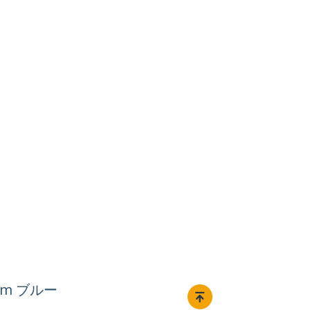
2m ブルー