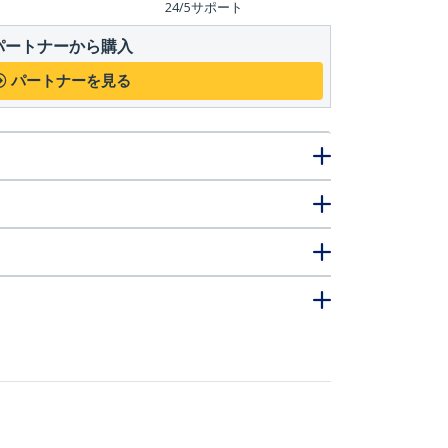
24/5サポート
パートナーから購入
パートナーを見る