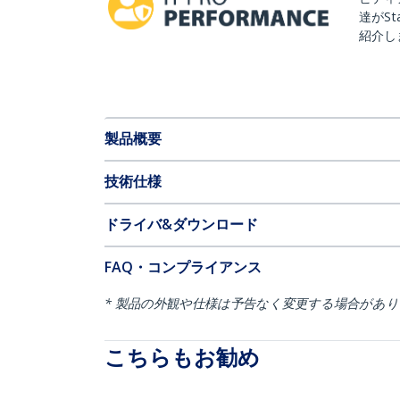
達がSt
紹介し
製品概要
技術仕様
ドライバ&ダウンロード
FAQ・コンプライアンス
* 製品の外観や仕様は予告なく変更する場合があ
こちらもお勧め