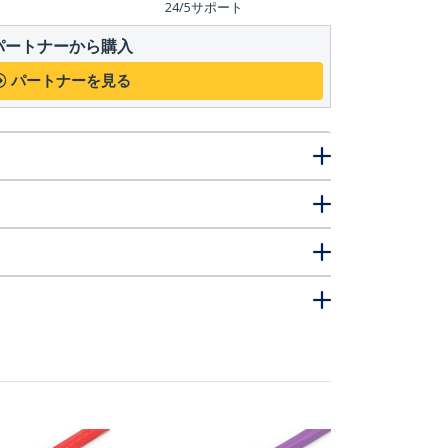
24/5サポート
パートナーから購入
パートナーを見る