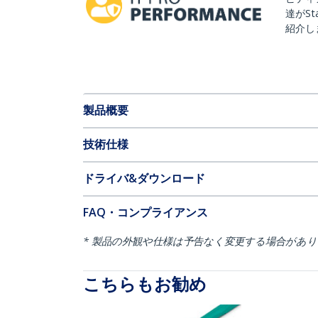
達がSt
紹介し
製品概要
技術仕様
ドライバ&ダウンロード
FAQ・コンプライアンス
* 製品の外観や仕様は予告なく変更する場合があ
こちらもお勧め