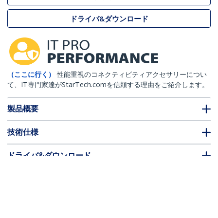
ドライバ&ダウンロード
（ここに行く）
性能重視のコネクティビティアクセサリーについ
て、IT専門家達がStarTech.comを信頼する理由をご紹介します。
製品概要
技術仕様
ドライバ&ダウンロード
FAQ・コンプライアンス
* 製品の外観や仕様は予告なく変更する場合があります。