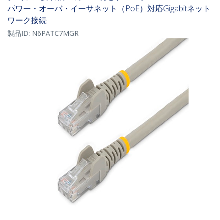
パワー・オーバ・イーサネット（PoE）対応Gigabitネット
ワーク接続
製品ID:
N6PATC7MGR