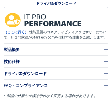
ドライバ&ダウンロード
（ここに行く）
性能重視のコネクティビティアクセサリーについ
て、IT専門家達がStarTech.comを信頼する理由をご紹介します。
製品概要
技術仕様
ドライバ&ダウンロード
FAQ・コンプライアンス
* 製品の外観や仕様は予告なく変更する場合があります。
こちらもお勧め