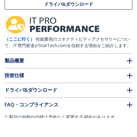
ドライバ&ダウンロード
（ここに行く）
性能重視のコネクティビティアクセサリーについ
て、IT専門家達がStarTech.comを信頼する理由をご紹介します。
製品概要
技術仕様
ドライバ&ダウンロード
FAQ・コンプライアンス
* 製品の外観や仕様は予告なく変更する場合があります。
こちらもお勧め