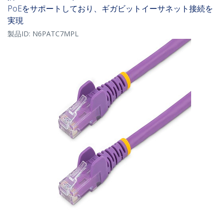
PoEをサポートしており、ギガビットイーサネット接続を
実現
製品ID:
N6PATC7MPL