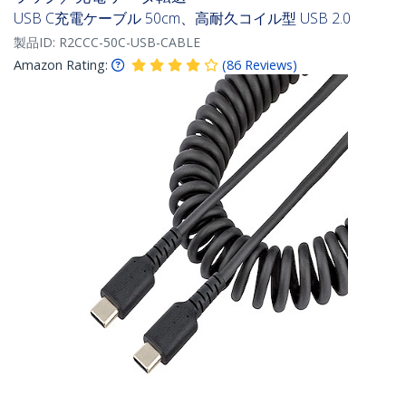
USB C充電ケーブル 50cm、高耐久コイル型 USB 2.0
製品ID:
R2CCC-50C-USB-CABLE
Amazon Rating:
(
86
Reviews
)