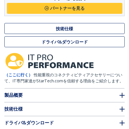
パートナーを見る
技術仕様
ドライバ&ダウンロード
（ここに行く）
性能重視のコネクティビティアクセサリーについ
て、IT専門家達がStarTech.comを信頼する理由をご紹介します。
製品概要
技術仕様
ドライバ&ダウンロード