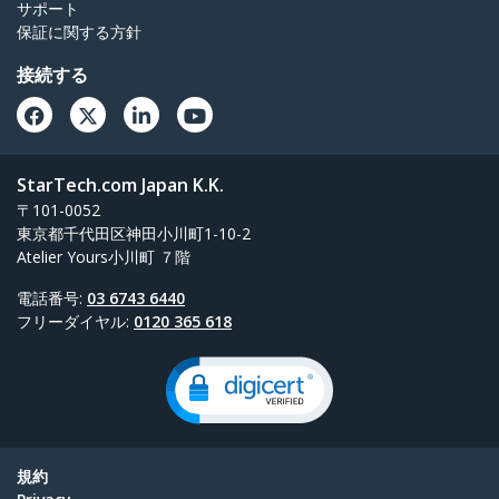
サポート
保証に関する方針
接続する
StarTech.com Japan K.K.
〒101-0052
東京都千代田区神田小川町1-10-2
Atelier Yours小川町 ７階
電話番号:
03 6743 6440
フリーダイヤル:
0120 365 618
規約