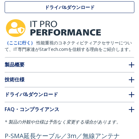
ドライバ&ダウンロード
（ここに行く）
性能重視のコネクティビティアクセサリーについ
て、IT専門家達がStarTech.comを信頼する理由をご紹介します。
製品概要
技術仕様
ドライバ&ダウンロード
FAQ・コンプライアンス
* 製品の外観や仕様は予告なく変更する場合があります。
P-SMA延長ケーブル／3m／無線アンテナ