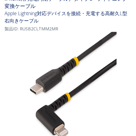
変換ケーブル
Apple Lightning対応デバイスを接続・充電する高耐久L型
右向きケーブル
製品ID:
RUSB2CLTMM2MR