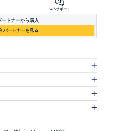
24/5サポート
パートナーから購入
パートナーを見る