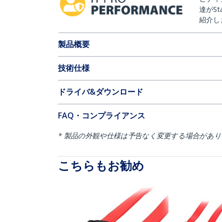
達がSt
紹介し
製品概要
技術仕様
ドライバ&ダウンロード
FAQ・コンプライアンス
* 製品の外観や仕様は予告なく変更する場合があ
こちらもお勧め