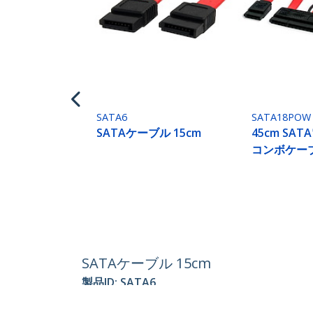
SATA6
SATA18POW
SATAケーブル 15cm
45cm SA
コンボケー
SATAケーブル 15cm
製品ID:
SATA6
パートナーガイド
StarT