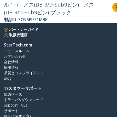
ル 1m メス(DB-9/D-Sub9ピン) ‐ メス
(DB-9/D-Sub9ピン) ブラック
製品ID:
SCNM9FF1MBK
パートナーガイド
取扱代理店
StarTech.com
ニュースルーム
お問い合わせ
会社情報
採用情報
品質とコンプライアンス
Blog
カスタマーサポート
知識ベース
ドライバ&ダウンロード
Support FAQs
サポート
保証に関する方針