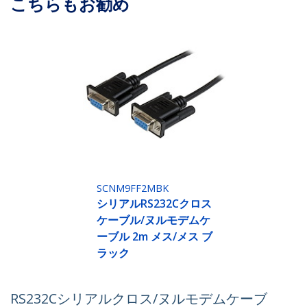
こちらもお勧め
SCNM9FF2MBK
シリアルRS232Cクロス
ケーブル/ヌルモデムケ
ーブル 2m メス/メス ブ
ラック
RS232Cシリアルクロス/ヌルモデムケーブ