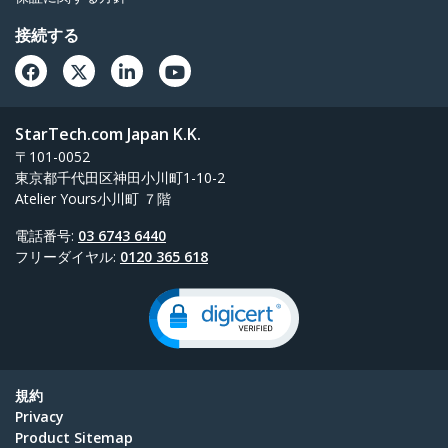
接続する
StarTech.com Japan K.K.
〒101-0052
東京都千代田区神田小川町1-10-2
Atelier Yours小川町 ７階
電話番号:
03 6743 6440
フリーダイヤル:
0120 365 618
規約
Privacy
Product Sitemap