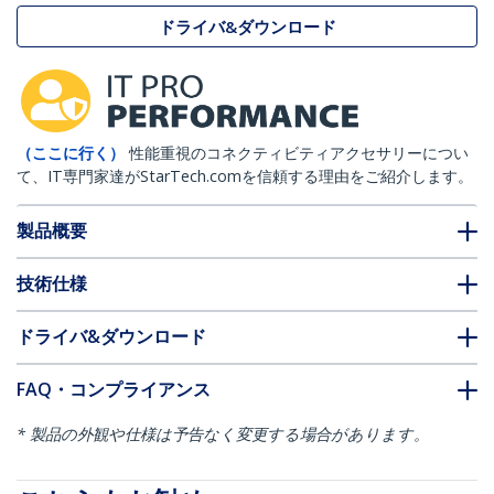
ドライバ&ダウンロード
（ここに行く）
性能重視のコネクティビティアクセサリーについ
て、IT専門家達がStarTech.comを信頼する理由をご紹介します。
製品概要
技術仕様
ドライバ&ダウンロード
FAQ・コンプライアンス
* 製品の外観や仕様は予告なく変更する場合があります。