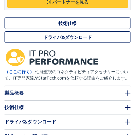
パートナーを見る
技術仕様
ドライバ&ダウンロード
（ここに行く）
性能重視のコネクティビティアクセサリーについ
て、IT専門家達がStarTech.comを信頼する理由をご紹介します。
製品概要
技術仕様
ドライバ&ダウンロード