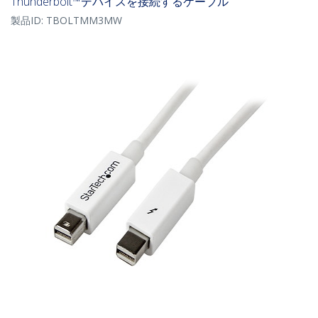
Thunderbolt™デバイスを接続するケーブル
製品ID:
TBOLTMM3MW