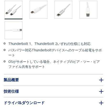
Thunderbolt 1、Thunderbolt 2いずれの仕様にも対応
バスパワー対応Thunderboltデバイスへのケーブル給電をサポ
ート
OSがサポートしている場合、ネイティブのピア・ツー・ピア
ファイル共有をサポート
製品概要
技術仕様
ドライバ&ダウンロード