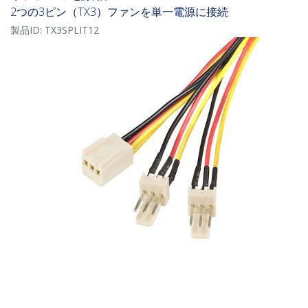
2つの3ピン（TX3）ファンを単一電源に接続
製品ID:
TX3SPLIT12