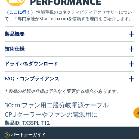
（ここに行く）
性能重視のコネクティビティアクセサリーについ
て、IT専門家達がStarTech.comを信頼する理由をご紹介します。
製品概要
技術仕様
ドライバ&ダウンロード
FAQ・コンプライアンス
* 製品の外観や仕様は予告なく変更する場合があります。
30cm ファン用二股分岐電源ケーブル
CPUクーラーやファンの電源用に
製品ID:
TX3SPLIT12
パートナーガイド