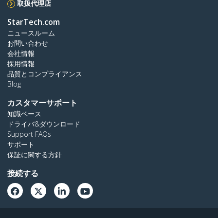
取扱代理店
StarTech.com
ニュースルーム
お問い合わせ
会社情報
採用情報
品質とコンプライアンス
Blog
カスタマーサポート
知識ベース
ドライバ&ダウンロード
Support FAQs
サポート
保証に関する方針
接続する