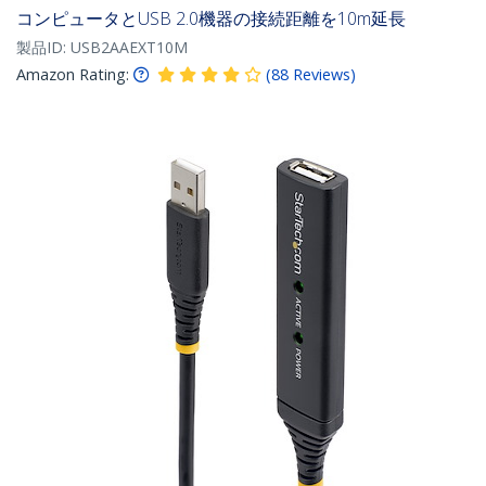
コンピュータとUSB 2.0機器の接続距離を10m延長
製品ID:
USB2AAEXT10M
Amazon Rating:
(
88
Reviews
)