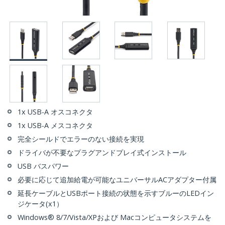
1x USB-A オスコネクタ
1x USB-A メスコネクタ
完全シールドでエラーのない接続を実現
ドライバが不要なプラグアンドプレイ式インストール
USB バスパワー
必要に応じて追加給電が可能なユニバーサルACアダプター付属
延長ケーブルとUSBポート接続の状態を示すブルーのLEDイン
ジケータ(x1）
Windows® 8/7/Vista/XPおよび Macコンピュータシステムを