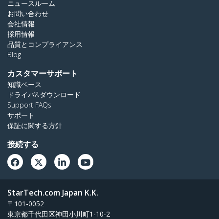
ニュースルーム
お問い合わせ
会社情報
採用情報
品質とコンプライアンス
Blog
カスタマーサポート
知識ベース
ドライバ&ダウンロード
Support FAQs
サポート
保証に関する方針
接続する
StarTech.com Japan K.K.
〒101-0052
東京都千代田区神田小川町1-10-2