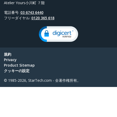
Atelier Yours小川町 ７階
電話番号:
03 6743 6440
フリーダイヤル:
0120 365 618
規約
Privacy
Product Sitemap
クッキーの設定
© 1985-2026, StarTech.com - 全著作権所有。