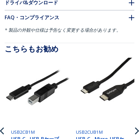
ドライバ&ダウンロード
FAQ・コンプライアンス
* 製品の外観や仕様は予告なく変更する場合があります。
こちらもお勧め
USB2CB1M
USB2CUB1M