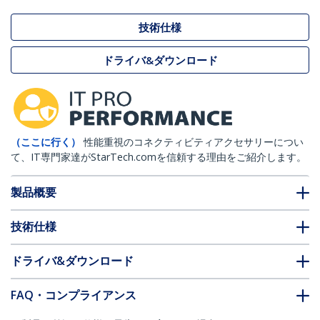
技術仕様
ドライバ&ダウンロード
（ここに行く）
性能重視のコネクティビティアクセサリーについ
て、IT専門家達がStarTech.comを信頼する理由をご紹介します。
製品概要
技術仕様
ドライバ&ダウンロード
FAQ・コンプライアンス