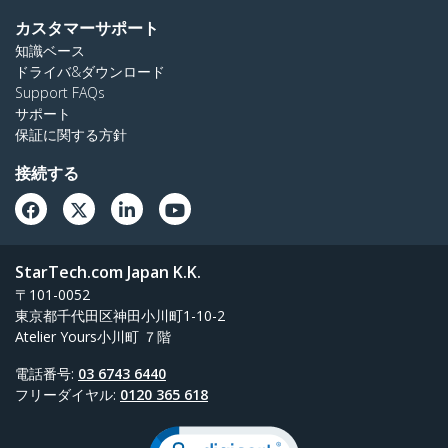
カスタマーサポート
知識ベース
ドライバ&ダウンロード
Support FAQs
サポート
保証に関する方針
接続する
StarTech.com Japan K.K.
〒101-0052
東京都千代田区神田小川町1-10-2
Atelier Yours小川町 ７階
電話番号:
03 6743 6440
フリーダイヤル:
0120 365 618