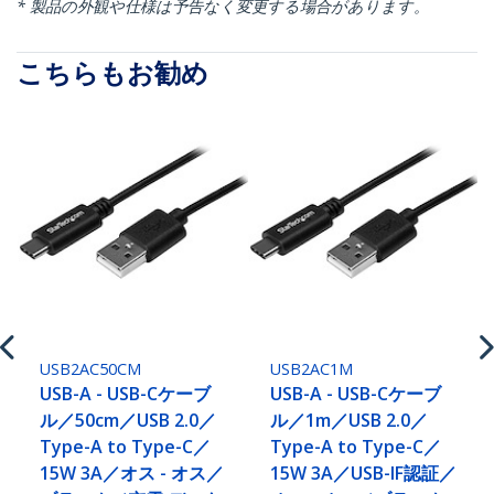
* 製品の外観や仕様は予告なく変更する場合があります。
こちらもお勧め
USB2AC50CM
USB2AC1M
USB-A - USB-Cケーブ
USB-A - USB-Cケーブ
ル／50cm／USB 2.0／
ル／1m／USB 2.0／
Type-A to Type-C／
Type-A to Type-C／
15W 3A／オス - オス／
15W 3A／USB-IF認証／