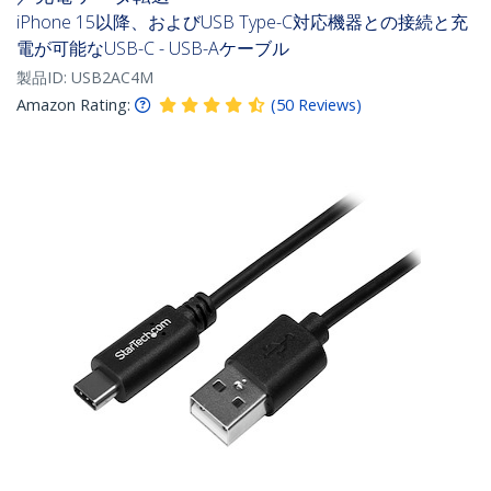
iPhone 15以降、およびUSB Type-C対応機器との接続と充
電が可能なUSB-C - USB-Aケーブル
製品ID:
USB2AC4M
Amazon Rating:
(
50
Reviews
)