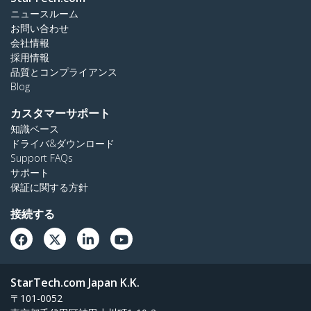
ニュースルーム
お問い合わせ
会社情報
採用情報
品質とコンプライアンス
Blog
カスタマーサポート
知識ベース
ドライバ&ダウンロード
Support FAQs
サポート
保証に関する方針
接続する
StarTech.com Japan K.K.
〒101-0052