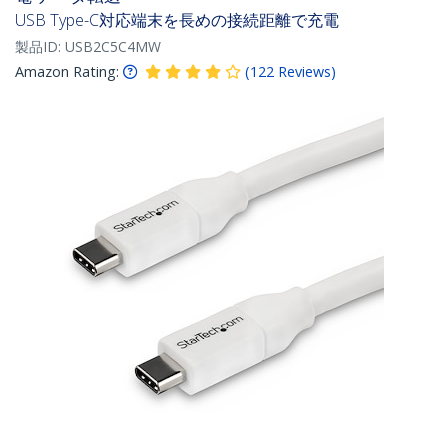
USB Type-C対応端末を長めの接続距離で充電
製品ID:
USB2C5C4MW
Amazon Rating:
(
122
Reviews
)