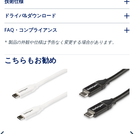
技術仕様
ドライバ&ダウンロード
FAQ・コンプライアンス
* 製品の外観や仕様は予告なく変更する場合があります。
こちらもお勧め