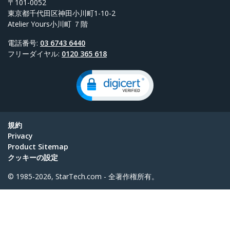
〒101-0052
東京都千代田区神田小川町1-10-2
Atelier Yours小川町 ７階
電話番号:
03 6743 6440
フリーダイヤル:
0120 365 618
規約
Privacy
Product Sitemap
クッキーの設定
© 1985-2026, StarTech.com - 全著作権所有。