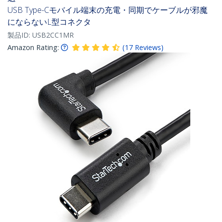
USB Type-Cモバイル端末の充電・同期でケーブルが邪魔
にならないL型コネクタ
製品ID:
USB2CC1MR
Amazon Rating:
(
17
Reviews
)