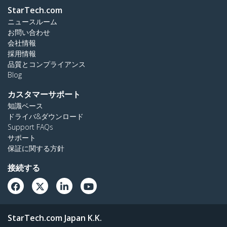
StarTech.com
ニュースルーム
お問い合わせ
会社情報
採用情報
品質とコンプライアンス
Blog
カスタマーサポート
知識ベース
ドライバ&ダウンロード
Support FAQs
サポート
保証に関する方針
接続する
StarTech.com Japan K.K.