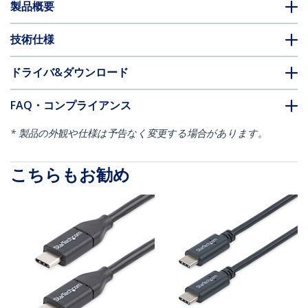
製品概要
技術仕様
ドライバ&ダウンロード
FAQ・コンプライアンス
* 製品の外観や仕様は予告なく変更する場合があります。
こちらもお勧め