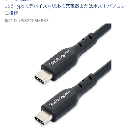
USB Type-CデバイスをUSB-C充電器またはホストパソコン
に接続
製品ID:
USB2CC3MBKE