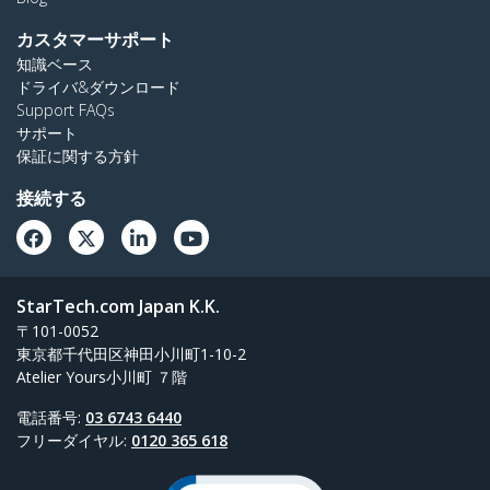
カスタマーサポート
知識ベース
ドライバ&ダウンロード
Support FAQs
サポート
保証に関する方針
接続する
StarTech.com Japan K.K.
〒101-0052
東京都千代田区神田小川町1-10-2
Atelier Yours小川町 ７階
電話番号:
03 6743 6440
フリーダイヤル:
0120 365 618