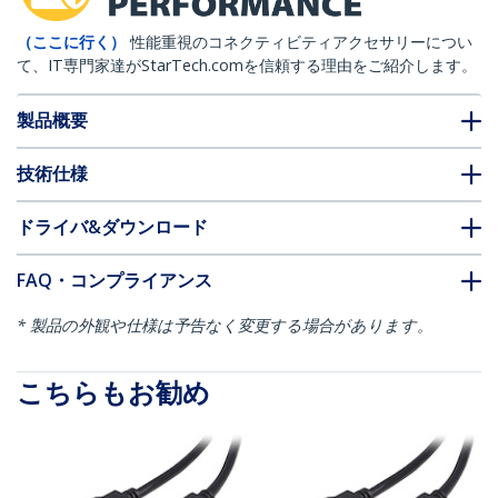
（ここに行く）
性能重視のコネクティビティアクセサリーについ
て、IT専門家達がStarTech.comを信頼する理由をご紹介します。
製品概要
技術仕様
ドライバ&ダウンロード
FAQ・コンプライアンス
* 製品の外観や仕様は予告なく変更する場合があります。
こちらもお勧め