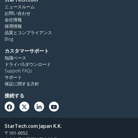
ニュースルーム
お問い合わせ
会社情報
採用情報
品質とコンプライアンス
Blog
カスタマーサポート
知識ベース
ドライバ&ダウンロード
Support FAQs
サポート
保証に関する方針
接続する
StarTech.com Japan K.K.
〒101-0052