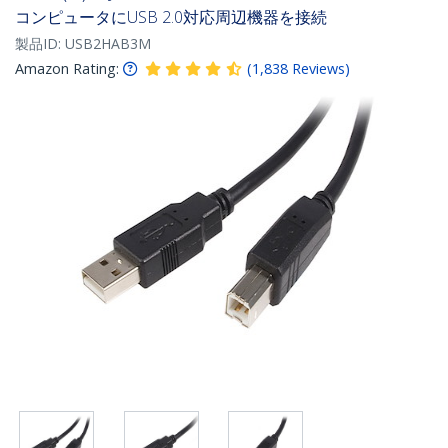
コンピュータにUSB 2.0対応周辺機器を接続
製品ID:
USB2HAB3M
Amazon Rating:
(
1,838
Reviews
)