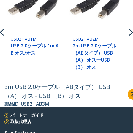
USB2HAB1M
USB2HAB2M
USB 2.0ケーブル 1m A-
2m USB 2.0ケーブル
B オス/オス
（ABタイプ） USB
（A） オスーUSB
（B） オス
3m USB 2.0ケーブル（ABタイプ） USB
（A） オス - USB （B） オス
製品ID:
USB2HAB3M
パートナーガイド
取扱代理店
StarTech.com