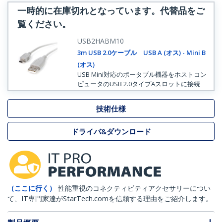
一時的に在庫切れとなっています。代替品をご
覧ください。
USB2HABM10
3m USB 2.0ケーブル USB A (オス) - Mini B
(オス)
USB Mini対応のポータブル機器をホストコン
ピュータのUSB 2.0タイプAスロットに接続
技術仕様
ドライバ&ダウンロード
（ここに行く）
性能重視のコネクティビティアクセサリーについ
て、IT専門家達がStarTech.comを信頼する理由をご紹介します。