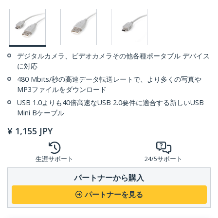
デジタルカメラ、ビデオカメラその他各種ポータブル デバイス
に対応
480 Mbits/秒の高速データ転送レートで、より多くの写真や
MP3ファイルをダウンロード
USB 1.0よりも40倍高速なUSB 2.0要件に適合する新しいUSB
Mini Bケーブル
¥
1,155
JPY
生涯サポート
24/5サポート
パートナーから購入
パートナーを見る