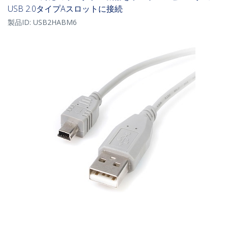
USB 2.0タイプAスロットに接続
製品ID:
USB2HABM6