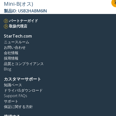
Mini-B(オス)
製品ID:
USB2HABM6IN
パートナーガイド
取扱代理店
StarTech.com
ニュースルーム
お問い合わせ
会社情報
採用情報
品質とコンプライアンス
Blog
カスタマーサポート
知識ベース
ドライバ&ダウンロード
Support FAQs
サポート
保証に関する方針