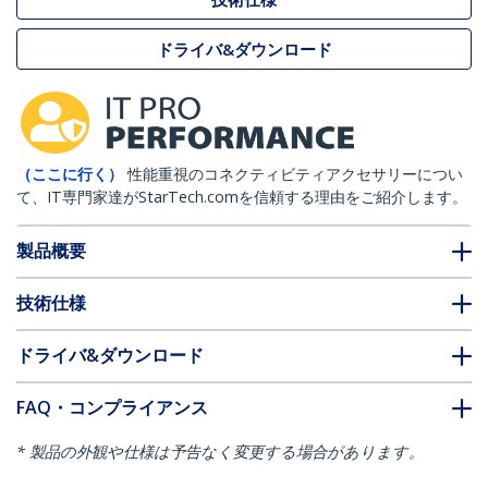
ドライバ&ダウンロード
（ここに行く）
性能重視のコネクティビティアクセサリーについ
て、IT専門家達がStarTech.comを信頼する理由をご紹介します。
製品概要
技術仕様
ドライバ&ダウンロード
FAQ・コンプライアンス
* 製品の外観や仕様は予告なく変更する場合があります。