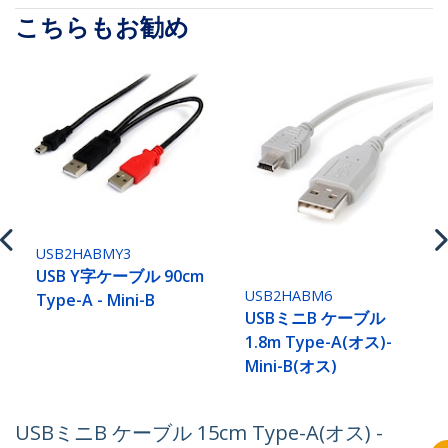
こちらもお勧め
USB2HABMY3
USB Y字ケーブル 90cm
USB2HABM6
Type-A - Mini-B
USBミニB ケーブル
1.8m Type-A(オス)-
Mini-B(オス)
USBミニB ケーブル 15cm Type-A(オス) -