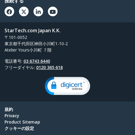
接続する
StarTech.com Japan K.K.
〒101-0052
東京都千代田区神田小川町1-10-2
Atelier Yours小川町 ７階
電話番号:
03 6743 6440
フリーダイヤル:
0120 365 618
規約
Privacy
Product Sitemap
クッキーの設定