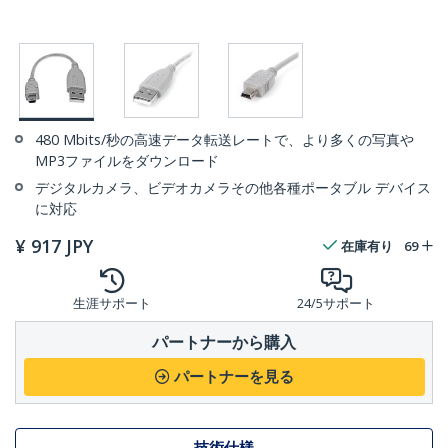
480 Mbits/秒の高速データ転送レートで、より多くの写真や
MP3ファイルをダウンロード
デジタルカメラ、ビデオカメラその他各種ポータブル デバイス
に対応
¥
917
JPY
在庫有り
69
生涯サポート
24/5サポート
パートナーから購入
パートナーを見る
技術仕様