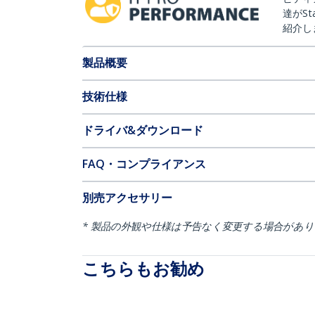
達がSt
紹介し
製品概要
技術仕様
ドライバ&ダウンロード
FAQ・コンプライアンス
別売アクセサリー
* 製品の外観や仕様は予告なく変更する場合があ
こちらもお勧め