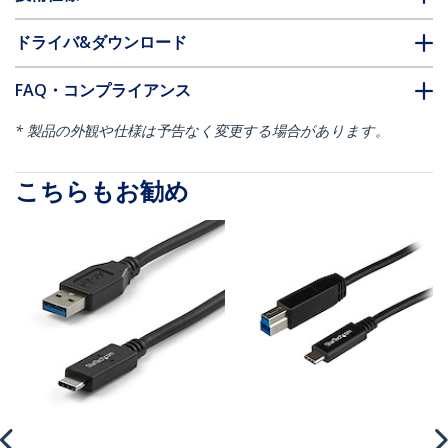
ドライバ&ダウンロード
FAQ・コンプライアンス
* 製品の外観や仕様は予告なく変更する場合があります。
こちらもお勧め