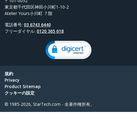
〒101-0052
東京都千代田区神田小川町1-10-2
Atelier Yours小川町 ７階
電話番号:
03 6743 6440
フリーダイヤル:
0120 365 618
規約
Privacy
Product Sitemap
クッキーの設定
© 1985-2026, StarTech.com - 全著作権所有。