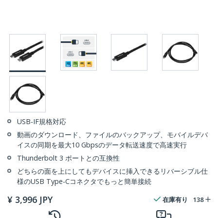
USB-IF規格対応
動画のダウンロード、ファイルのバックアップ、モバイルデバ
イスの同期を最大10 Gbpsのデータ転送速度で高速実行
Thunderbolt 3 ポートとの互換性
どちらの面を上にしてもデバイスに挿入できるリバーシブル仕
様のUSB Type-Cコネクタでもっと簡単接続
¥
3,996
JPY
在庫有り
138