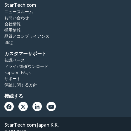
StarTech.com
ニュースルーム
お問い合わせ
会社情報
採用情報
品質とコンプライアンス
Blog
カスタマーサポート
知識ベース
ドライバ&ダウンロード
Support FAQs
サポート
保証に関する方針
接続する
StarTech.com Japan K.K.