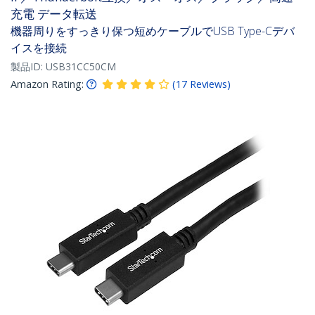
充電 データ転送
機器周りをすっきり保つ短めケーブルでUSB Type-Cデバ
イスを接続
製品ID:
USB31CC50CM
Amazon Rating:
(
17
Reviews
)