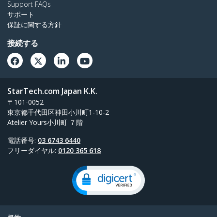
Support FAQs
サポート
保証に関する方針
接続する
StarTech.com Japan K.K.
〒101-0052
東京都千代田区神田小川町1-10-2
Atelier Yours小川町 ７階
電話番号:
03 6743 6440
フリーダイヤル:
0120 365 618