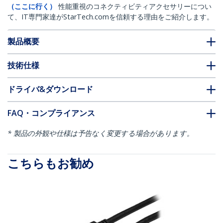
（ここに行く）
性能重視のコネクティビティアクセサリーについ
て、IT専門家達がStarTech.comを信頼する理由をご紹介します。
製品概要
技術仕様
ドライバ&ダウンロード
FAQ・コンプライアンス
* 製品の外観や仕様は予告なく変更する場合があります。
こちらもお勧め