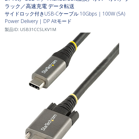
ラック／高速充電 データ転送
サイドロック付きUSB-Cケーブル 10Gbps | 100W (5A)
Power Delivery | DP Altモード
製品ID:
USB31CCSLKV1M