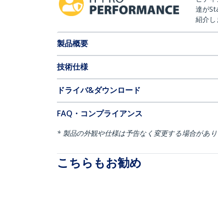
達がSt
紹介し
製品概要
技術仕様
ドライバ&ダウンロード
FAQ・コンプライアンス
* 製品の外観や仕様は予告なく変更する場合があ
こちらもお勧め